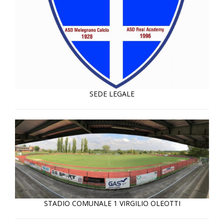
SEDE LEGALE
STADIO COMUNALE 1 VIRGILIO OLEOTTI