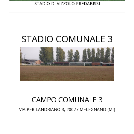
STADIO DI VIZZOLO PREDABISSI
STADIO COMUNALE 3
CAMPO COMUNALE 3
VIA PER LANDRIANO 3, 20077 MELEGNANO (MI)