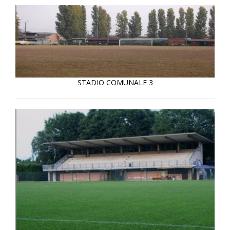
STADIO COMUNALE 3