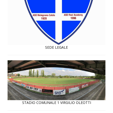
SEDE LEGALE
STADIO COMUNALE 1 VIRGILIO OLEOTTI