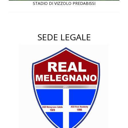
STADIO DI VIZZOLO PREDABISSI
SEDE LEGALE