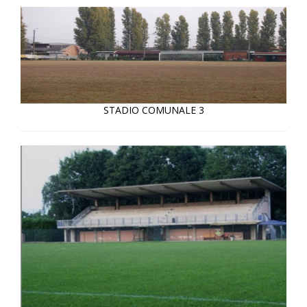
STADIO COMUNALE 3